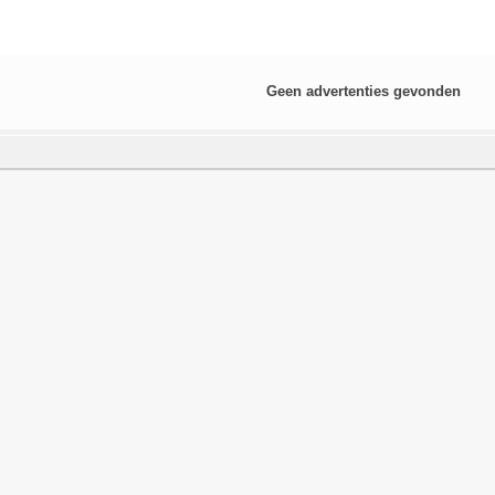
Geen advertenties gevonden